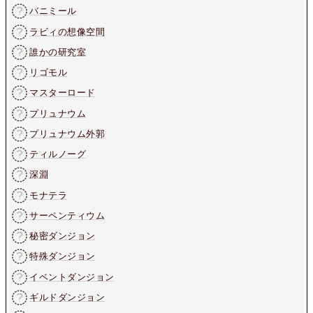
バニミール
ラビィの想像空間
誰かの研究室
リゴモル
マスターロード
プリュナウム
プリュナウム外郭
ティルノーグ
深淵
モナテラ
サーペンティウム
秘密ダンジョン
特殊ダンジョン
イベントダンジョン
ギルドダンジョン