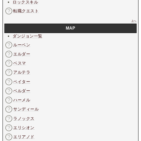
ロックスキル
転職クエスト
上へ
MAP
ダンジョン一覧
ルーベン
エルダー
ベスマ
アルテラ
ペイター
ベルダー
ハーメル
サンディール
ラノックス
エリシオン
エリアノド