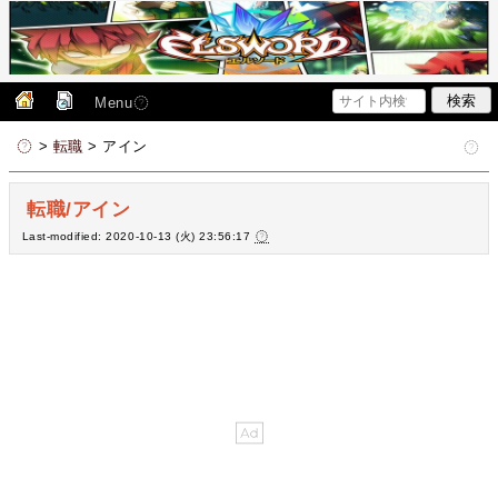
Menu
>
転職
> アイン
転職/アイン
Last-modified: 2020-10-13 (火) 23:56:17