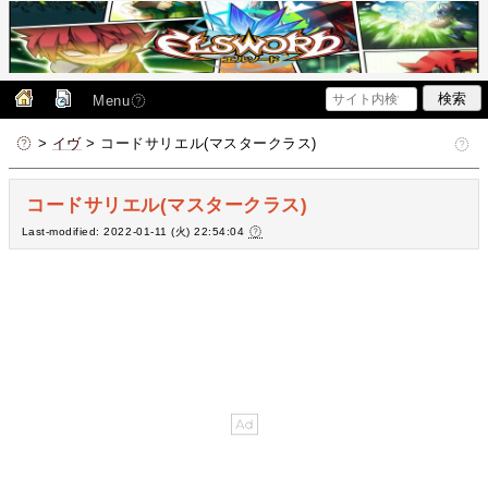
Menu
>
イヴ
> コードサリエル(マスタークラス)
コードサリエル(マスタークラス)
Last-modified: 2022-01-11 (火) 22:54:04