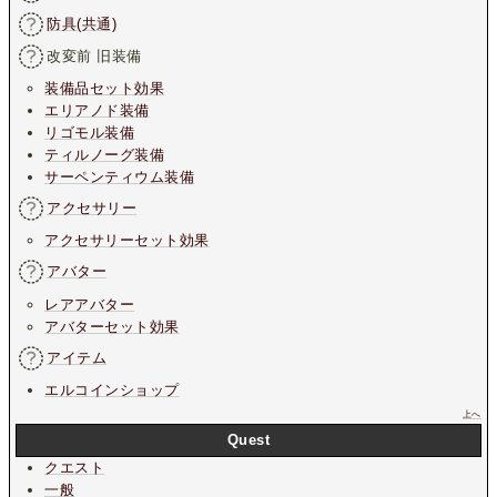
防具(共通)
改変前 旧装備
装備品セット効果
エリアノド装備
リゴモル装備
ティルノーグ装備
サーペンティウム装備
アクセサリー
アクセサリーセット効果
アバター
レアアバター
アバターセット効果
アイテム
エルコインショップ
上へ
Quest
クエスト
一般