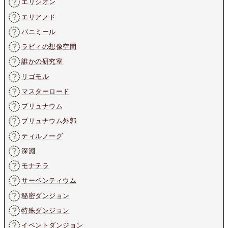
エリシオン
エリアノド
バニミール
ラビィの想像空間
誰かの研究室
リゴモル
マスターロード
プリュナウム
プリュナウム外郭
ティルノーグ
深淵
モナテラ
サーペンティウム
秘密ダンジョン
特殊ダンジョン
イベントダンジョン