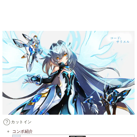
カットイン
コンボ紹介