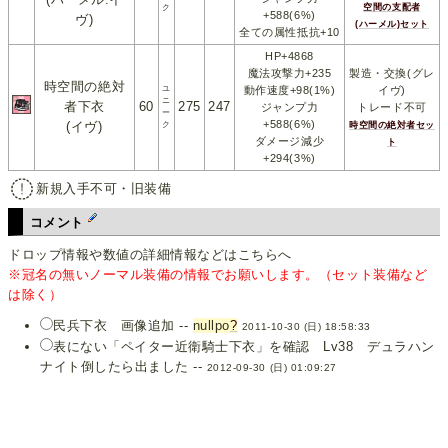
空間の支配者
ク
+588(6%)
ヴ)
(ハーメル)セット
全ての属性抵抗+10
HP+4868
魔法攻撃力+235
製造・交換(グレ
時空間の絶対
ユ
動作速度+98(1%)
イヴ)
ニ
者下衣
60
275
247
ジャンプ力
トレード不可
ー
+588(6%)
(イヴ)
ク
時空間の絶対者セッ
ダメージ減少
ト
+294(3%)
新規入手不可・旧装備
コメント
ドロップ情報や数値の詳細情報などはこちらへ
※冠名の無いノーマル装備の情報でお願いします。（セット装備など
は除く）
民兵下衣 画像追加 --
nullpo
?
2011-10-30 (日) 18:58:33
表にない「ペイター近衛騎士下衣」を確認 Lv38 デュラハン
ナイト倒したら出ました --
2012-09-30 (日) 01:09:27