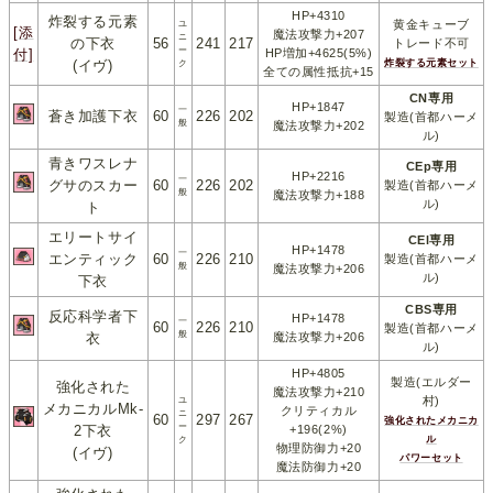
HP+4310
炸裂する元素
黄金キューブ
ユ
[添
魔法攻撃力+207
ニ
の下衣
56
241
217
トレード不可
ー
付]
HP増加+4625(5%)
(イヴ)
炸裂する元素セット
ク
全ての属性抵抗+15
CN専用
HP+1847
一
蒼き加護下衣
60
226
202
製造(首都ハーメ
般
魔法攻撃力+202
ル)
青きワスレナ
CEp専用
HP+2216
一
グサのスカー
60
226
202
製造(首都ハーメ
般
魔法攻撃力+188
ル)
ト
エリートサイ
CEl専用
HP+1478
一
エンティック
60
226
210
製造(首都ハーメ
般
魔法攻撃力+206
ル)
下衣
CBS専用
反応科学者下
HP+1478
一
60
226
210
製造(首都ハーメ
般
衣
魔法攻撃力+206
ル)
HP+4805
製造(エルダー
強化された
魔法攻撃力+210
村)
ユ
メカニカルMk-
クリティカル
ニ
60
297
267
強化されたメカニカ
ー
2下衣
+196(2%)
ル
ク
物理防御力+20
(イヴ)
パワーセット
魔法防御力+20