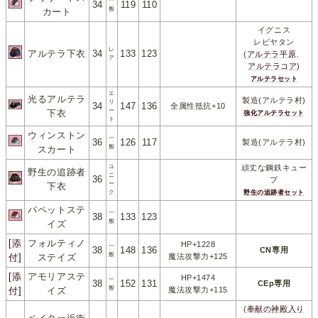
一
34
119
110
般
カート
イグニス
レビヤタン
レ
アルテラ下衣
34
133
123
(
アルテラ平原
、
ア
アルテラコア
)
アルテラセット
エ
光るアルテラ
製造(アルテラ村)
リ
34
147
136
全属性抵抗+10
ー
下衣
強化アルテラセット
ト
ウィンストン
一
36
126
117
製造(アルテラ村)
般
スカート
ユ
頑丈な鋼鉄キュー
野生の追跡者
ニ
36
ブ
ー
下衣
ク
野生の追跡者セット
パペットステ
一
38
133
123
般
イズ
[添
フォルティノ
HP+1228
一
38
148
136
CN専用
般
付]
ステイズ
魔法攻撃力+125
[添
アモリアステ
HP+1474
一
38
152
131
CEp専用
般
付]
イズ
魔法攻撃力+115
(
奉献の神殿入り