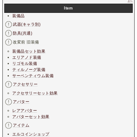
上へ
Item
装備品
武器(キャラ別)
防具(共通)
改変前 旧装備
装備品セット効果
エリアノド装備
リゴモル装備
ティルノーグ装備
サーペンティウム装備
アクセサリー
アクセサリーセット効果
アバター
レアアバター
アバターセット効果
アイテム
エルコインショップ