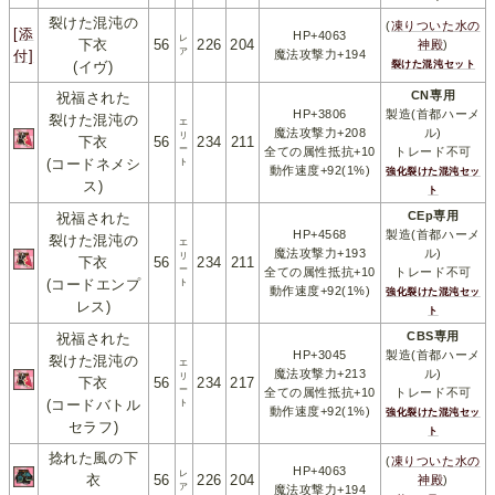
裂けた混沌の
(
凍りついた水の
[添
HP+4063
レ
下衣
56
226
204
神殿
)
ア
付]
魔法攻撃力+194
(イヴ)
裂けた混沌セット
CN専用
祝福された
HP+3806
製造(首都ハーメ
裂けた混沌の
エ
魔法攻撃力+208
ル)
リ
下衣
56
234
211
ー
全ての属性抵抗+10
トレード不可
(コードネメシ
ト
動作速度+92(1%)
強化裂けた混沌セッ
ス)
ト
CEp専用
祝福された
HP+4568
製造(首都ハーメ
裂けた混沌の
エ
魔法攻撃力+193
ル)
リ
下衣
56
234
211
ー
全ての属性抵抗+10
トレード不可
(コードエンプ
ト
動作速度+92(1%)
強化裂けた混沌セッ
レス)
ト
CBS専用
祝福された
HP+3045
製造(首都ハーメ
裂けた混沌の
エ
魔法攻撃力+213
ル)
リ
下衣
56
234
217
ー
全ての属性抵抗+10
トレード不可
(コードバトル
ト
動作速度+92(1%)
強化裂けた混沌セッ
セラフ)
ト
捻れた風の下
(
凍りついた水の
HP+4063
レ
衣
56
226
204
神殿
)
ア
魔法攻撃力+194