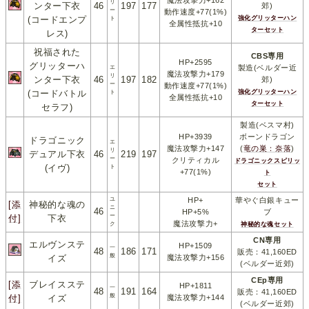
魔法攻撃力+162
リ
ンター下衣
46
197
177
郊)
ー
動作速度+77(1%)
(コードエンプ
強化グリッターハン
ト
全属性抵抗+10
ターセット
レス)
祝福された
CBS専用
HP+2595
グリッターハ
製造(ベルダー近
エ
魔法攻撃力+179
リ
ンター下衣
46
197
182
郊)
ー
動作速度+77(1%)
(コードバトル
強化グリッターハン
ト
全属性抵抗+10
ターセット
セラフ)
製造(ベスマ村)
HP+3939
ボーンドラゴン
ドラゴニック
エ
魔法攻撃力+147
(
竜の巣：奈落
)
リ
デュアル下衣
46
219
197
ー
クリティカル
ドラゴニックスピリッ
(イヴ)
ト
+77(1%)
ト
セット
ユ
HP+
華やぐ白銀キュー
[添
神秘的な魂の
ニ
46
HP+5%
ブ
ー
付]
下衣
魔法攻撃力+
ク
神秘的な魂セット
CN専用
エルヴンステ
HP+1509
一
48
186
171
販売：41,160ED
般
イズ
魔法攻撃力+156
(ベルダー近郊)
CEp専用
[添
ブレイスステ
HP+1811
一
48
191
164
販売：41,160ED
般
付]
イズ
魔法攻撃力+144
(ベルダー近郊)