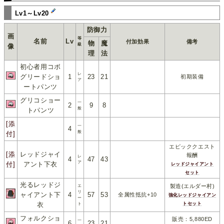
Lv1～Lv20
防御力
画
等
名前
Lv
付加効果
備考
物
魔
級
像
理
法
初心者用コボ
レ
グリードショ
1
23
21
初期装備
ア
ートパンツ
グリコショー
一
2
9
8
般
トパンツ
[添
一
4
般
付]
エピッククエスト
[添
レッドジャイ
報酬
レ
4
47
43
ア
付]
アント下衣
レッドジャイアント
セット
光るレッドジ
製造(エルダー村)
エ
リ
ャイアント下
4
57
53
全属性抵抗+10
強化レッドジャイアン
ー
衣
トセット
ト
フォルクショ
販売：5,880ED
一
6
23
21