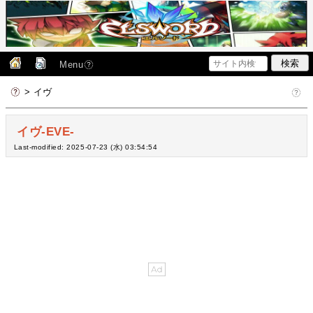
Menu
> イヴ
イヴ-EVE-
Last-modified: 2025-07-23 (水) 03:54:54