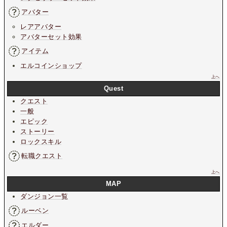
アバター
レアアバター
アバターセット効果
アイテム
エルコインショップ
上へ
Quest
クエスト
一般
エピック
ストーリー
ロックスキル
転職クエスト
上へ
MAP
ダンジョン一覧
ルーベン
エルダー