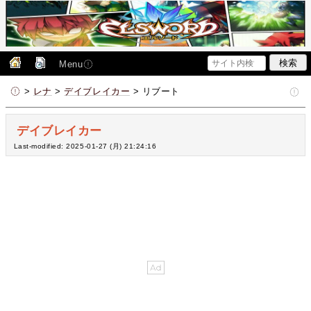
Menu
>
レナ
>
デイブレイカー
> リブート
デイブレイカー
Last-modified: 2025-01-27 (月) 21:24:16