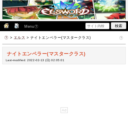
Menu
>
エルス
> ナイトエンペラー(マスタークラス)
ナイトエンペラー(マスタークラス)
Last-modified: 2022-02-13 (日) 02:05:01