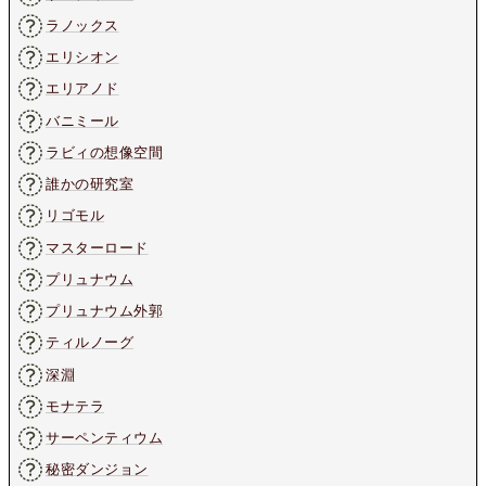
ラノックス
エリシオン
エリアノド
バニミール
ラビィの想像空間
誰かの研究室
リゴモル
マスターロード
プリュナウム
プリュナウム外郭
ティルノーグ
深淵
モナテラ
サーペンティウム
秘密ダンジョン