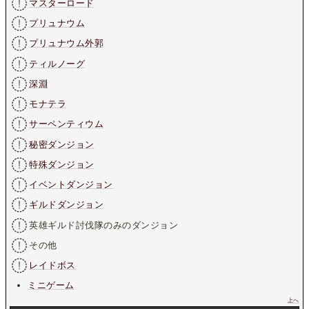
マスターロード
プリュナウム
プリュナウム外郭
ティルノーグ
深淵
モナテラ
サーペンティウム
秘密ダンジョン
特殊ダンジョン
イベントダンジョン
ギルドダンジョン
英雄ギルド討伐隊のみのダンジョン
その他
レイドボス
ミニゲーム
上へ