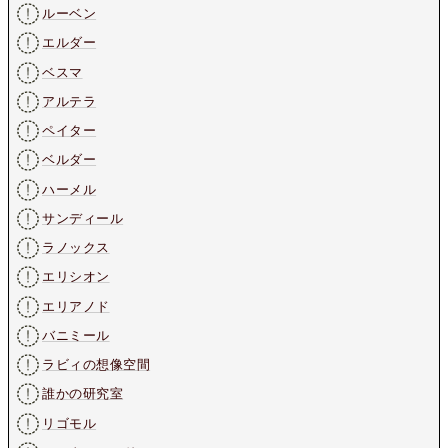
ルーベン
エルダー
ベスマ
アルテラ
ペイター
ベルダー
ハーメル
サンディール
ラノックス
エリシオン
エリアノド
バニミール
ラビィの想像空間
誰かの研究室
リゴモル