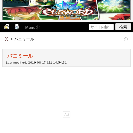
Menu
> バニミール
バニミール
Last-modified: 2019-08-17 (土) 14:54:31