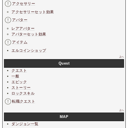
アクセサリー
アクセサリーセット効果
アバター
レアアバター
アバターセット効果
アイテム
エルコインショップ
上へ
Quest
クエスト
一般
エピック
ストーリー
ロックスキル
転職クエスト
上へ
MAP
ダンジョン一覧