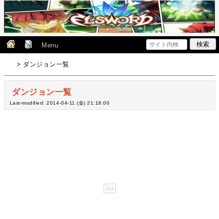
Menu
> ダンジョン一覧
ダンジョン一覧
Last-modified: 2014-04-11 (金) 21:18:00