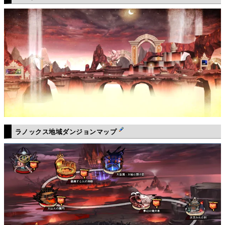
ラノックス地域ダンジョンマップ