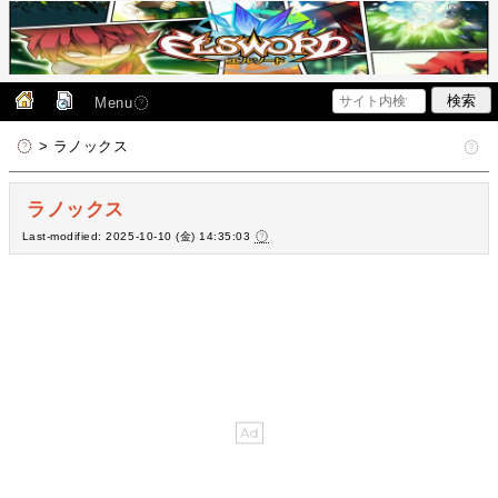
Menu
> ラノックス
ラノックス
Last-modified: 2025-10-10 (金) 14:35:03