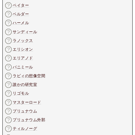
ペイター
ベルダー
ハーメル
サンディール
ラノックス
エリシオン
エリアノド
バニミール
ラビィの想像空間
誰かの研究室
リゴモル
マスターロード
プリュナウム
プリュナウム外郭
ティルノーグ