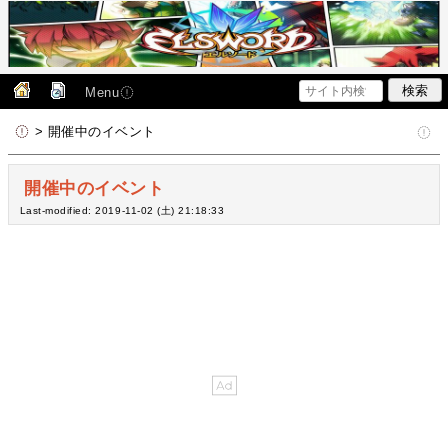
Menu
> 開催中のイベント
開催中のイベント
Last-modified: 2019-11-02 (土) 21:18:33