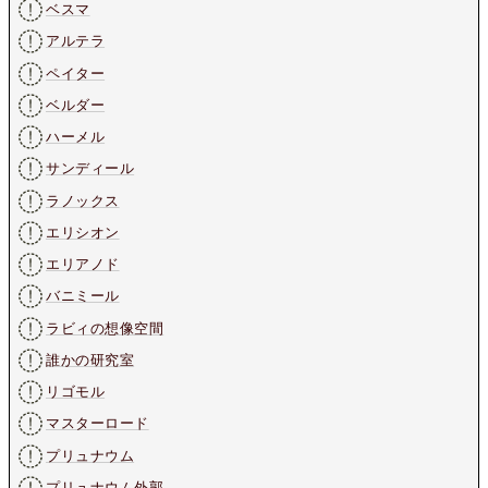
ベスマ
アルテラ
ペイター
ベルダー
ハーメル
サンディール
ラノックス
エリシオン
エリアノド
バニミール
ラビィの想像空間
誰かの研究室
リゴモル
マスターロード
プリュナウム
プリュナウム外郭