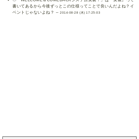
書いてあるから今後ずっとこの仕様ってことで良いんだよね？イ
ベントじゃないよね？ --
2014-08-28 (木) 17:25:03