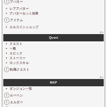
アバター
レアアバター
アバターセット効果
アイテム
エルコインショップ
上へ
Quest
クエスト
一般
エピック
ストーリー
ロックスキル
転職クエスト
上へ
MAP
ダンジョン一覧
ルーベン
エルダー