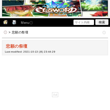
Menu
> 悲願の祭壇
悲願の祭壇
Last-modified: 2021-10-13 (水) 23:44:29