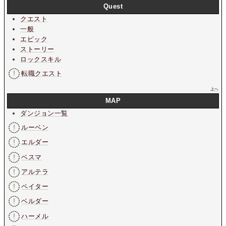
Quest
クエスト
一般
エピック
ストーリー
ロックスキル
転職クエスト
上へ
MAP
ダンジョン一覧
ルーベン
エルダー
ベスマ
アルテラ
ペイター
ベルダー
ハーメル