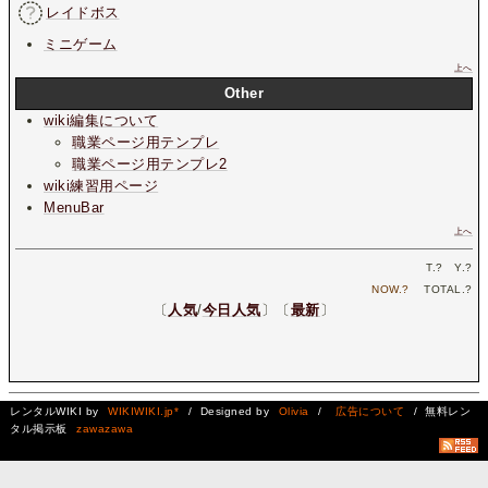
レイドボス
ミニゲーム
上へ
Other
wiki編集について
職業ページ用テンプレ
職業ページ用テンプレ2
wiki練習用ページ
MenuBar
上へ
T.
?
Y.
?
NOW.
?
TOTAL.
?
〔
人気
/
今日人気
〕〔
最新
〕
レンタルWIKI by
WIKIWIKI.jp*
/ Designed by
Olivia
/
広告について
/ 無料レン
タル掲示板
zawazawa