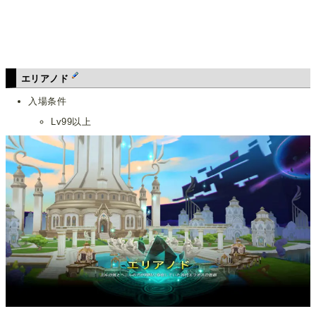
エリアノド
入場条件
Lv99以上