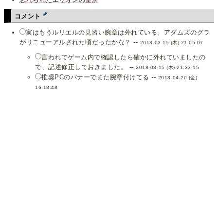
コメント
実はもうルリエルの見習い腕章は外れている。アダムズのグラ
がリニューアルされた頃だったかな？ --
2018-03-15 (木) 21:05:07
言われてゲーム内で確認したら確かに外れていましたの
で、記述修正しておきました。 --
2018-03-15 (木) 21:33:15
推奨PCのバナーでまた腕章付けてる --
2018-04-20 (金)
16:18:48