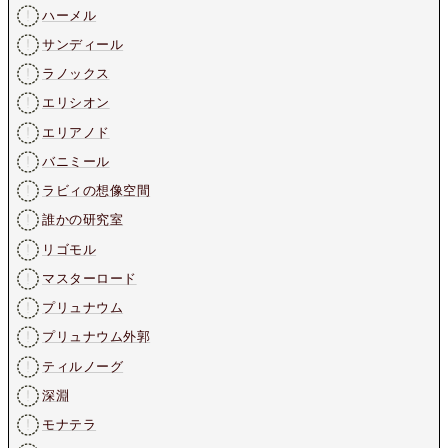
ハーメル
サンディール
ラノックス
エリシオン
エリアノド
バニミール
ラビィの想像空間
誰かの研究室
リゴモル
マスターロード
プリュナウム
プリュナウム外郭
ティルノーグ
深淵
モナテラ