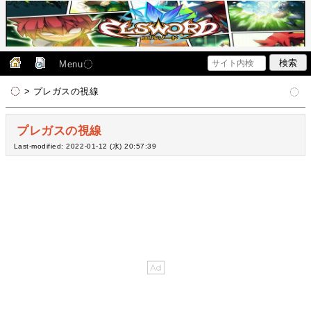
Menu
> プレガスの視線
プレガスの視線
Last-modified: 2022-01-12 (水) 20:57:39