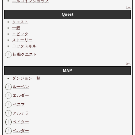
エルコインショップ
上へ
Quest
クエスト
一般
エピック
ストーリー
ロックスキル
転職クエスト
上へ
MAP
ダンジョン一覧
ルーベン
エルダー
ベスマ
アルテラ
ペイター
ベルダー