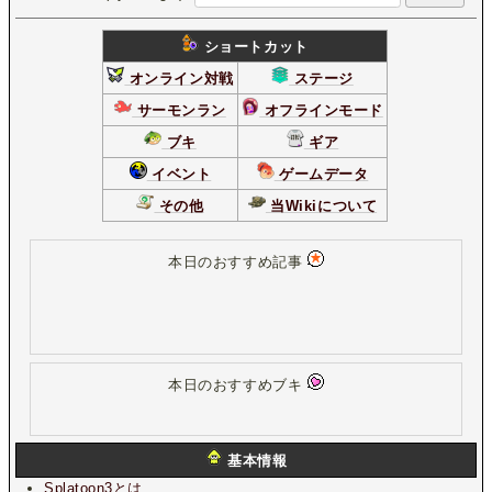
ショートカット
オンライン対戦
ステージ
サーモンラン
オフラインモード
ブキ
ギア
イベント
ゲームデータ
その他
当Wikiについて
本日のおすすめ記事
本日のおすすめブキ
基本情報
Splatoon3とは