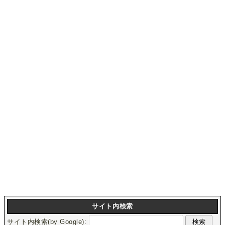
サイト内検索
サイト内検索(by Google):