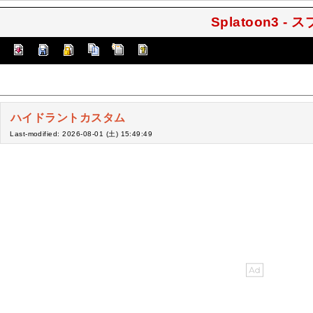
Splatoon3 -
ハイドラントカスタム
Last-modified: 2026-08-01 (土) 15:49:49