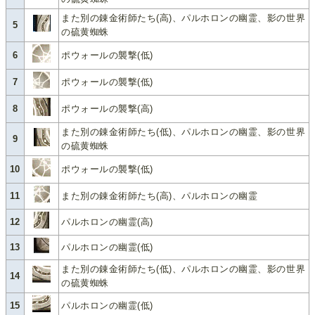
また別の錬金術師たち(高)、パルホロンの幽霊、影の世界
5
の硫黄蜘蛛
6
ポウォールの襲撃(低)
7
ポウォールの襲撃(低)
8
ポウォールの襲撃(高)
また別の錬金術師たち(低)、パルホロンの幽霊、影の世界
9
の硫黄蜘蛛
10
ポウォールの襲撃(低)
11
また別の錬金術師たち(高)、パルホロンの幽霊
12
パルホロンの幽霊(高)
13
パルホロンの幽霊(低)
また別の錬金術師たち(低)、パルホロンの幽霊、影の世界
14
の硫黄蜘蛛
15
パルホロンの幽霊(低)