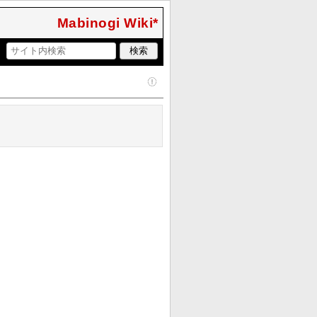
Mabinogi Wiki*