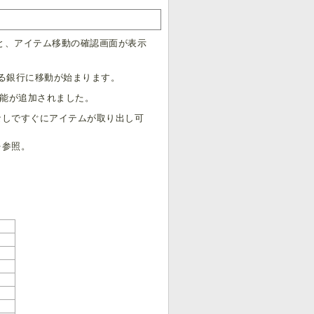
と、アイテム移動の確認画面が表示
る銀行に移動が始まります。
る機能が追加されました。
なしですぐにアイテムが取り出し可
を参照。