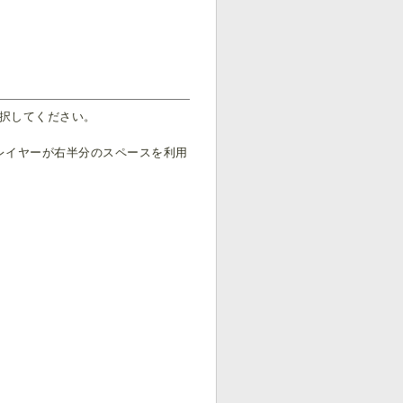
選択してください。
レイヤーが右半分のスペースを利用