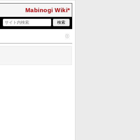
Mabinogi Wiki*