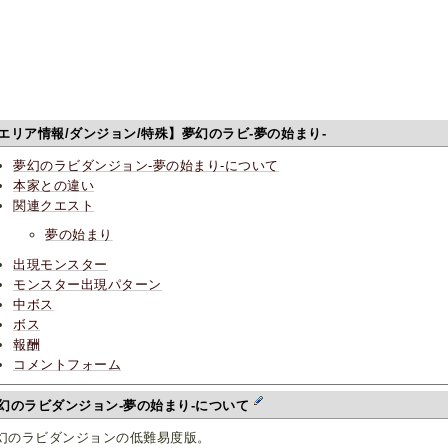
エリア情報/ダンジョン/特殊】夢幻のラビ-夢の始まり-
夢幻のラビダンジョン-夢の始まり-について
本家との違い
関連クエスト
夢の始まり
出現モンスター
モンスター出現パターン
中ボス
ボス
報酬
コメントフォーム
幻のラビダンジョン-夢の始まり-について
幻のラビダンジョンの低難易度版。