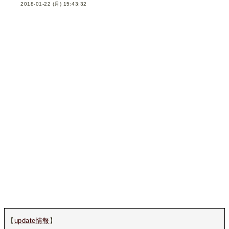
2018-01-22 (月) 15:43:32
【
update情報
】