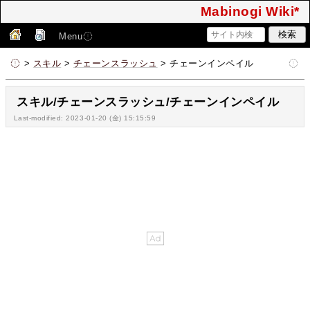
Mabinogi Wiki*
Menu
>
スキル
>
チェーンスラッシュ
> チェーンインペイル
スキル/チェーンスラッシュ/チェーンインペイル
Last-modified: 2023-01-20 (金) 15:15:59