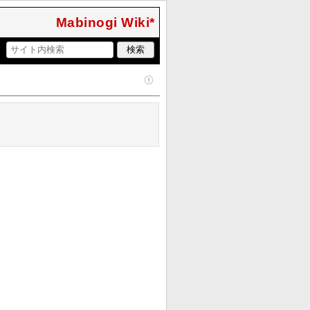
Mabinogi Wiki*