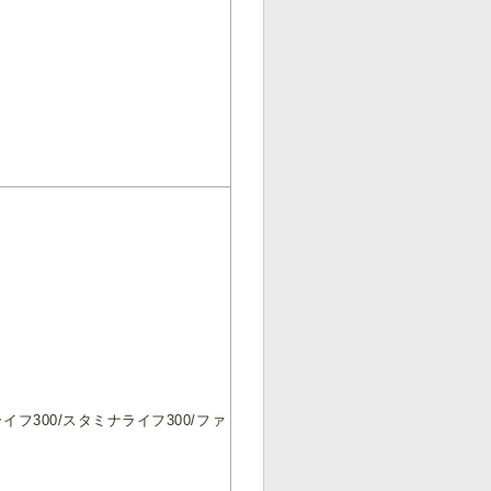
ライフ300/スタミナライフ300/ファ