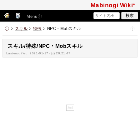
Mabinogi Wiki*
Menu
>
スキル
>
特殊
> NPC・Mobスキル
スキル/特殊/NPC・Mobスキル
Last-modified: 2021-01-17 (日) 20:21:47