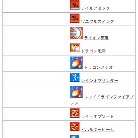
テイルアタック
ワニフルスイング
ライオン突進
ドラゴン咆哮
ドラゴンメテオ
レインオブサンダー
レッドドラゴンファイアブ
レス
ライトオブソード
ビホルダービーム