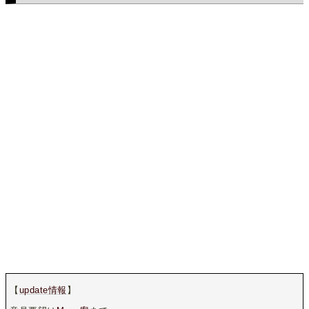
【
update情報
】