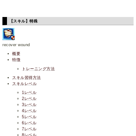
【スキル】特殊
recover wound
概要
特徴
トレーニング方法
スキル習得方法
スキルレベル
1レベル
2レベル
3レベル
4レベル
5レベル
6レベル
7レベル
8レベル