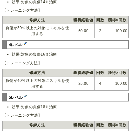
効果:対象の負傷14％治療
【トレーニング方法】
修練方法
獲得経験値
回数
獲得×回数
負傷が30％以上の対象にスキルを使
50.00
2
100.00
用する
4レベル
効果:対象の負傷16％治療
【トレーニング方法】
修練方法
獲得経験値
回数
獲得×回数
負傷が40％以上の対象にスキルを使
25.00
4
100.00
用する
5レベル
効果:対象の負傷18％治療
【トレーニング方法】
修練方法
獲得経験値
回数
獲得×回数