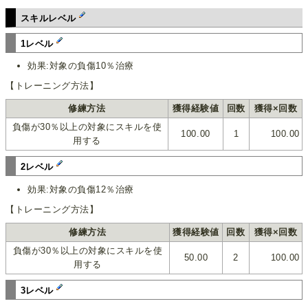
スキルレベル
1レベル
効果:対象の負傷10％治療
【トレーニング方法】
修練方法
獲得経験値
回数
獲得×回数
負傷が30％以上の対象にスキルを使
100.00
1
100.00
用する
2レベル
効果:対象の負傷12％治療
【トレーニング方法】
修練方法
獲得経験値
回数
獲得×回数
負傷が30％以上の対象にスキルを使
50.00
2
100.00
用する
3レベル