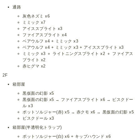
通路
灰色ネズミ x6
ミミック x7
アイススプライト x3
ファイアスプライト x4
ベアウルフ x4 + ミミック x3
ベアウルフ x4 + ミミック x3 + アイススプライト x3
ミミック x3 ＋ ライトニングスプライト x2 ＋ ファイアス
プライト x2
赤ヒグマ x2
2F
箱部屋
黒仮面の幻影 x5
黒仮面の幻影 x5 → ファイアスプライト x6 → ビスクドー
ル x3
ポットソルジャー(赤) x5 → 赤クモ x6 → 黒仮面の幻影 x5
ビスクドール x3
箱部屋(半透明化トラップ)
ポットソルジャー(白) x6 + キップハウンド x6