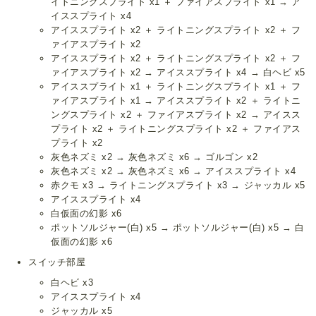
イトニングスプライト x1 ＋ ファイアスプライト x1 → ア
イススプライト x4
アイススプライト x2 ＋ ライトニングスプライト x2 ＋ フ
ァイアスプライト x2
アイススプライト x2 ＋ ライトニングスプライト x2 ＋ フ
ァイアスプライト x2 → アイススプライト x4 → 白ヘビ x5
アイススプライト x1 ＋ ライトニングスプライト x1 ＋ フ
ァイアスプライト x1 → アイススプライト x2 ＋ ライトニ
ングスプライト x2 ＋ ファイアスプライト x2 → アイスス
プライト x2 ＋ ライトニングスプライト x2 ＋ ファイアス
プライト x2
灰色ネズミ x2 → 灰色ネズミ x6 → ゴルゴン x2
灰色ネズミ x2 → 灰色ネズミ x6 → アイススプライト x4
赤クモ x3 → ライトニングスプライト x3 → ジャッカル x5
アイススプライト x4
白仮面の幻影 x6
ポットソルジャー(白) x5 → ポットソルジャー(白) x5 → 白
仮面の幻影 x6
スイッチ部屋
白ヘビ x3
アイススプライト x4
ジャッカル x5