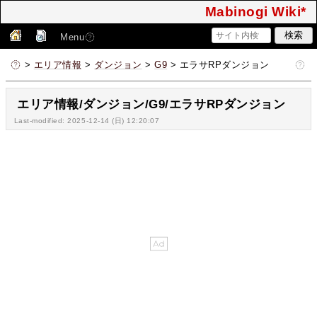
Mabinogi Wiki*
Menu
>
エリア情報
>
ダンジョン
>
G9
> エラサRPダンジョン
エリア情報/ダンジョン/G9/エラサRPダンジョン
Last-modified: 2025-12-14 (日) 12:20:07