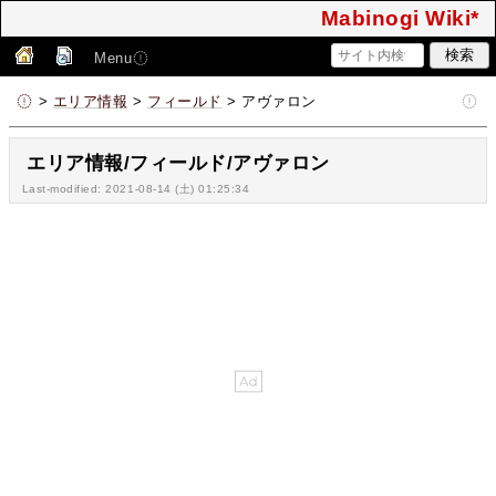
Mabinogi Wiki*
Menu
>
エリア情報
>
フィールド
> アヴァロン
エリア情報/フィールド/アヴァロン
Last-modified: 2021-08-14 (土) 01:25:34