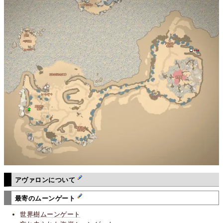
アヴァロンについて
最寄のムーンゲート
世界樹ムーンゲート