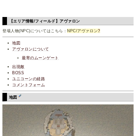
【エリア情報/フィールド】アヴァロン
登場人物(NPC)についてはこちら：
NPC/アヴァロン
?
地図
アヴァロンについて
最寄のムーンゲート
出現敵
BOSS
ユニコーンの経路
コメントフォーム
地図