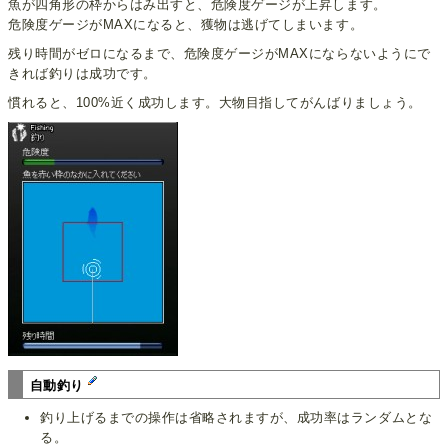
魚が四角形の枠からはみ出すと、危険度ゲージが上昇します。
危険度ゲージがMAXになると、獲物は逃げてしまいます。
残り時間がゼロになるまで、危険度ゲージがMAXにならないようにで
きれば釣りは成功です。
慣れると、100%近く成功します。大物目指してがんばりましょう。
自動釣り
釣り上げるまでの操作は省略されますが、成功率はランダムとな
る。