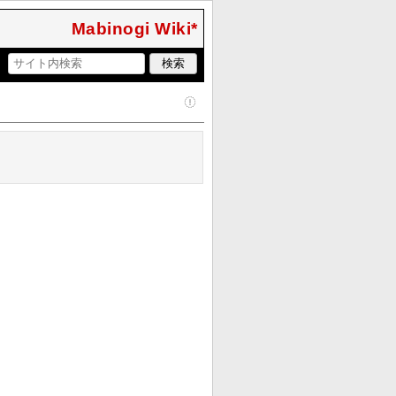
Mabinogi Wiki*