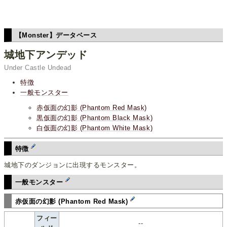
【Monster】データベース
城地下アンデッド
Under Castle Undead
特徴
一般モンスター
赤仮面の幻影 (Phantom Red Mask)
黒仮面の幻影 (Phantom Black Mask)
白仮面の幻影 (Phantom White Mask)
特徴
城地下のダンジョンに出現するモンスター。
一般モンスター
赤仮面の幻影 (Phantom Red Mask)
フィー
--