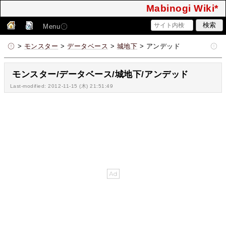
Mabinogi Wiki*
Menu
>
モンスター
>
データベース
>
城地下
> アンデッド
モンスター/データベース/城地下/アンデッド
Last-modified: 2012-11-15 (木) 21:51:49