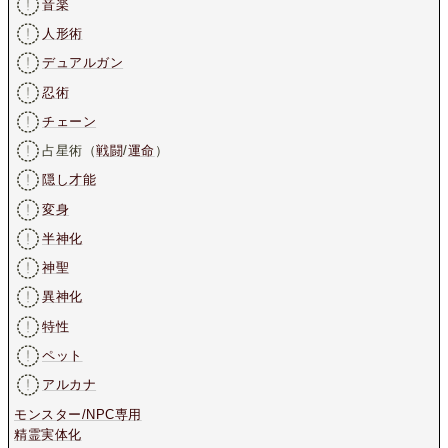
音楽
人形術
デュアルガン
忍術
チェーン
占星術（
戦闘
/
運命
）
隠し才能
変身
半神化
神聖
異神化
特性
ペット
アルカナ
モンスター/NPC専用
精霊実体化