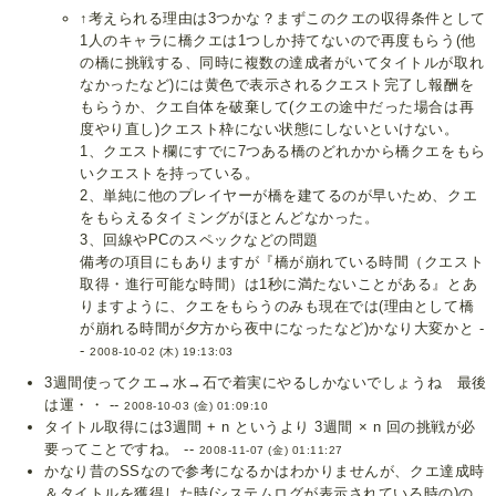
↑考えられる理由は3つかな？まずこのクエの収得条件として
1人のキャラに橋クエは1つしか持てないので再度もらう(他
の橋に挑戦する、同時に複数の達成者がいてタイトルが取れ
なかったなど)には黄色で表示されるクエスト完了し報酬を
もらうか、クエ自体を破棄して(クエの途中だった場合は再
度やり直し)クエスト枠にない状態にしないといけない。
1、クエスト欄にすでに7つある橋のどれかから橋クエをもら
いクエストを持っている。
2、単純に他のプレイヤーが橋を建てるのが早いため、クエ
をもらえるタイミングがほとんどなかった。
3、回線やPCのスペックなどの問題
備考の項目にもありますが『橋が崩れている時間（クエスト
取得・進行可能な時間）は1秒に満たないことがある』とあ
りますように、クエをもらうのみも現在では(理由として橋
が崩れる時間が夕方から夜中になったなど)かなり大変かと -
-
2008-10-02 (木) 19:13:03
3週間使ってクエ→水→石で着実にやるしかないでしょうね 最後
は運・・ --
2008-10-03 (金) 01:09:10
タイトル取得には3週間 + n というより 3週間 × n 回の挑戦が必
要ってことですね。 --
2008-11-07 (金) 01:11:27
かなり昔のSSなので参考になるかはわかりませんが、クエ達成時
＆タイトルを獲得した時(システ
ムロ
グが表示されている時の)の