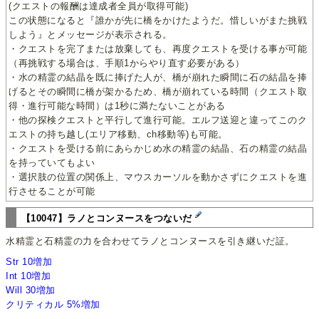
(クエストの報酬は達成者全員が取得可能)
この状態になると『誰かが先に橋をかけたようだ。惜しいがまた挑戦
しよう』とメッセージが表示される。
・クエストを完了または放棄しても、再度クエストを受ける事が可能
（再挑戦する場合は、手順1からやり直す必要がある）
・水の精霊の結晶を既に捧げた人が、橋が崩れた瞬間に石の結晶を捧
げるとその瞬間に橋が架かるため、橋が崩れている時間（クエスト取
得・進行可能な時間）は1秒に満たないことがある
・他の探検クエストと平行して進行可能。エルフ送迎と違ってこのク
エストの持ち越し(エリア移動、ch移動等)も可能。
・クエストを受ける前にあらかじめ水の精霊の結晶、石の精霊の結晶
を持っていてもよい
・選択肢の位置の関係上、マウスカーソルを動かさずにクエストを進
行させることが可能
【10047】ラノとコンヌースをつないだ
水精霊と石精霊の力を合わせてラノとコンヌースを引き継いだ証。
Str 10増加
Int 10増加
Will 30増加
クリティカル 5%増加