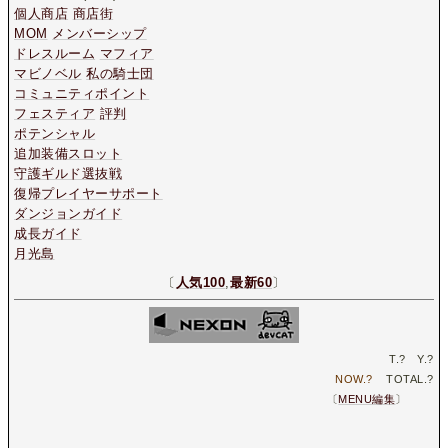
個人商店
商店街
MOM
メンバーシップ
ドレスルーム
マフィア
マビノベル
私の騎士団
コミュニティポイント
フェスティア
評判
ポテンシャル
追加装備スロット
守護ギルド選抜戦
復帰プレイヤーサポート
ダンジョンガイド
成長ガイド
月光島
〔
人気100
,
最新60
〕
T.
?
Y.
?
NOW.
?
TOTAL.
?
〔
MENU編集
〕