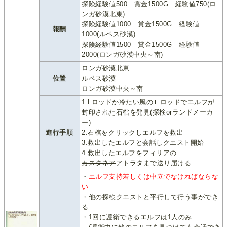
探険経験値500 賞金1500G 経験値750(ロ
ンガ砂漠北東)
探険経験値1000 賞金1500G 経験値
報酬
1000(ルペス砂漠)
探険経験値1500 賞金1500G 経験値
2000(ロンガ砂漠中央～南)
ロンガ砂漠北東
位置
ルペス砂漠
ロンガ砂漠中央～南
1.Lロッドか冷たい風のＬロッドでエルフが
封印された石棺を発見(探検orランドメーカ
ー)
進行手順
2.石棺をクリックしエルフを救出
3.救出したエルフと会話しクエスト開始
4.救出したエルフを
フィリア
の
カスタネア
アトラタ
まで送り届ける
・
エルフ支持若しくは中立でなければならな
い
・他の探検クエストと平行して行う事ができ
る
・1回に護衛できるエルフは1人のみ