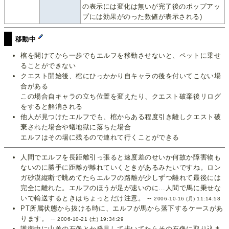
の表示には変化は無いが完了後のポップアッ
プには効果がのった数値が表示される)
移動中
棺を開けてから一歩でもエルフを移動させないと、ペットに乗せ
ることができない
クエスト開始後、棺にひっかかり自キャラの後を付いてこない場
合がある
この場合自キャラの立ち位置を変えたり、クエスト破棄後リログ
をすると解消される
他人が見つけたエルフでも、棺からある程度引き離しクエスト破
棄された場合や蟻地獄に落ちた場合
エルフはその場に残るので連れて行くことができる
人間でエルフを長距離引っ張ると速度差のせいか何故か障害物も
ないのに勝手に距離が離れていくときがあるみたいですね。ロン
ガ砂漠縦断で眺めてたらエルフの路離が少しずつ離れて最後には
完全に離れた。エルフのほうが足が速いのに…人間で馬に乗せな
いで輸送するときはちょっとだけ注意。 --
2006-10-16 (月) 11:14:58
PT所属状態から抜ける時に、エルフが馬から落下するケースがあ
ります。 --
2006-10-21 (土) 19:34:29
護衛中に山羊の石像とか発見して歩いてたらその石像に取り込ま