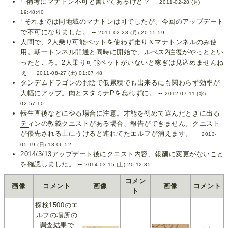
↑ 備考にマナトン不可と書いてあるけど？ --
2011-02-28 (月)
19:48:40
↑それまでは同地域のマナトンは可でしたが、今回のアップデート
で不可になりました。 --
2011-02-28 (月) 20:55:59
人間で、2人乗り可能ペットを使わず走り＆マナトンネルのみ使
用。朝一トンネル開通と同時に開始で、ルぺス2往復がやっととい
ったところ。2人乗り可能ペットがいないと稼ぎは見込めませんね
ぇ --
2011-08-27 (土) 01:07:48
タンデムドラゴンのお陰で低累積でも出来るにも関わらず効率が
大幅にアップ。肉とスタミナPを忘れずに。 --
2012-07-11 (水)
02:57:10
転生直後などにやる場合に注意。才能を初めて選んだときに出る
ティン
の教義クエストがある場合、報告ができません。クエスト
が優先される上にうけると連れてたエルフが消えます。 --
2013-
05-19 (日) 13:06:52
2014/3/13アップデート後にクエスト内容、報酬に変更がないこと
を確認しました。 --
2014-03-15 (土) 20:12:35
コメン
画像
コメント
画像
画像
コメント
ト
探検1500のエ
ルフの場所の
調査結果で