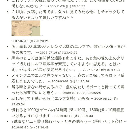
これってラノの柱と違ってch毎なんですね、だから柱みたいに枯
渇しないのかな？ --
2006-11-26 (日) 00:03:37
２月頃に投稿した者です。久々に見てみたら他にもチェックして
る人がいるようで嬉しいですね＾＾
--
2007-07-16 (月) 23:28:25
あ、黒1500 赤1000 オレンジ500 のエルフで、紫が巨人像・青が
魚の像です。 --
2007-07-16 (月) 23:40:52
黒点のところは無関係な遺跡も出ますね、あと魚の像の上のグリ
ッド辺りはエルフ埋蔵率が安定しているように思える。とはい
え、やはりルペスが安定だろうか…。 --
2007-07-27 (金) 08:45:01
メインクエでエルフ見つからない…。点のとこ探してもロッド反
応しませんでした。 --
2009-03-08 (日) 14:10:36
居る時と居ない時があるので、点のあたりでボーっと待ってて鳴
ったら探査でいいと思う。 --
2009-03-19 (木) 23:35:25
話しかけても動かん時（エルフ支持）がある --
2009-08-10 (月)
17:05:54
慣れると1000はゲーム内24時間で8～10回、1500は6～10回程度
いけるようになります --
2010-03-10 (水) 03:29:33
↑絨毯など二人乗り飛行ペットとその他もう一つ飛行ペット必須 --
2010-03-10 (水) 03:30:49