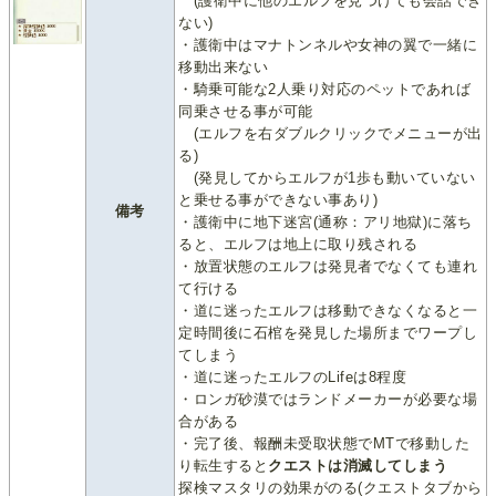
(護衛中に他のエルフを見つけても会話でき
ない)
・護衛中はマナトンネルや女神の翼で一緒に
移動出来ない
・騎乗可能な2人乗り対応のペットであれば
同乗させる事が可能
(エルフを右ダブルクリックでメニューが出
る)
(発見してからエルフが1歩も動いていない
と乗せる事ができない事あり)
備考
・護衛中に地下迷宮(通称：アリ地獄)に落ち
ると、エルフは地上に取り残される
・放置状態のエルフは発見者でなくても連れ
て行ける
・道に迷ったエルフは移動できなくなると一
定時間後に石棺を発見した場所までワープし
てしまう
・道に迷ったエルフのLifeは8程度
・ロンガ砂漠ではランドメーカーが必要な場
合がある
・完了後、報酬未受取状態でMTで移動した
り転生すると
クエストは消滅してしまう
探検マスタリの効果がのる(クエストタブから