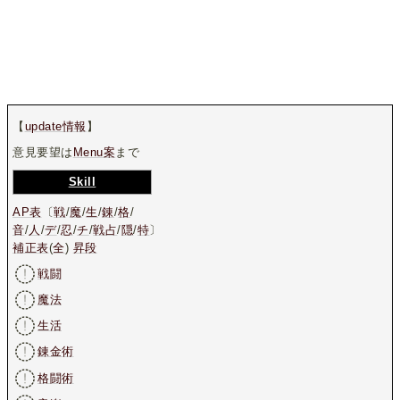
【
update情報
】
意見要望は
Menu案
まで
Skill
AP表
〔
戦
/
魔
/
生
/
錬
/
格
/
音
/
人
/
デ
/
忍
/
チ
/
戦占
/
隠
/
特
〕
補正表
(
全
)
昇段
戦闘
魔法
生活
錬金術
格闘術