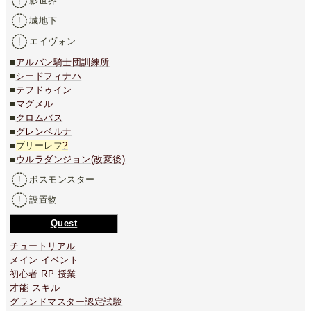
影世界
城地下
エイヴォン
■
アルバン騎士団訓練所
■
シードフィナハ
■
テフドゥイン
■
マグメル
■
クロムバス
■
グレンベルナ
■
ブリーレフ
?
■
ウルラダンジョン(改変後)
ボスモンスター
設置物
Quest
チュートリアル
メイン
イベント
初心者
RP
授業
才能
スキル
グランドマスター認定試験