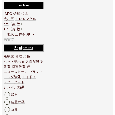
Enchant
INFO
焼却
道具
成功率
エレメンタル
pre
〔
英
/
数
〕
suf
〔
英
/
数
〕
下地表
正体不明ES
未実装
Equipment
熟練度
修理
染色
セット効果
耐久自然減少
改造
特別改造
細工
エコーストーン
ブランド
エルグ強化
エイドス
スターダスト
シンボル効果
武器
精霊武器
防具