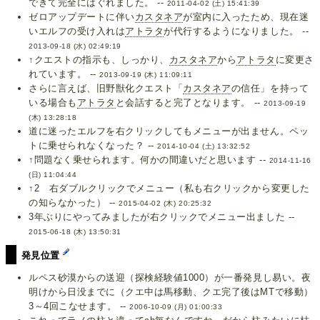
できて完全にはぐれました。 --
2011-04-02 (土) 15:41:39
ゼロアップデートに伴い
カスタネア
が室内に入ったため、現在迷
いエルフの受け入れは
アトラタ
が代行するようになりました。 --
2013-09-18 (水) 02:49:19
↑クエストの指示も、しっかり、
カスタネア
から
アトラタ
に変更さ
れています。 --
2013-09-19 (木) 11:09:11
さらに言えば、旧野獣化クエスト「
カスタネア
の信任」を持って
いる場合も
アトラタ
と会話すると完了となります。 --
2013-09-19
(木) 13:28:18
道に迷ったエルフを右クリックしてもメニューが出ません。ペッ
トに乗せられなくなった？ --
2014-10-04 (土) 13:32:52
↑問題なく乗せられます。何かの間違いだと思います --
2014-11-16
(日) 11:04:44
↑2 右ダブルクリックでメニュー（私も右クリックから変更した
の知らなかった） --
2015-04-02 (木) 20:25:32
3年ぶりにやってみましたが右クリックでメニュー出ました --
2015-06-18 (木) 13:50:31
発見位置
ルペス砂漠からの送迎（探検経験値1000）が一番発見し易い。夜
明けから日没までに（クエ中は馬移動、クエ完了後はMTで移動）
3～4回こなせます。 --
2006-10-09 (月) 01:00:33