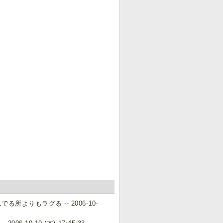
りもラグる -- 2006-10-