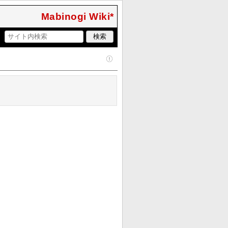
Mabinogi Wiki*