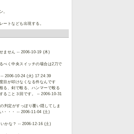
ン。
レートなども出現する。
 2006-10-19 (木)
るべく中央スイッチの場合は2刀で
0-24 (火) 17:24:39
度目が叩けなくなる件なんです
殴る、剣で殴る、ハンマーで殴る
回です。 -- 2006-10-31
ビの判定がすっぽり覆い隠してしま
 2006-11-04 (土)
- 2006-12-16 (土)