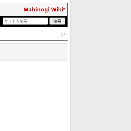
Mabinogi Wiki*