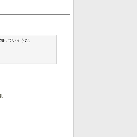
知っていそうだ。

謝礼