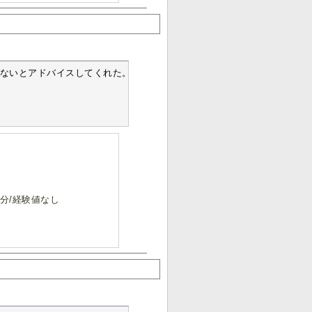
ないとアドバイスしてくれた。

0分/経験値なし
。