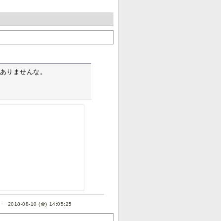
ありませんな。

--
2018-08-10 (金) 14:05:25