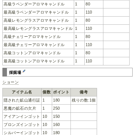
高級ラベンダーアロマキャンドル
1
80
最高級ラベンダーアロマキャンドル
1
110
高級レモングラスアロマキャンドル
1
80
最高級レモングラスアロマキャンドル
1
110
高級チェリーアロマキャンドル
1
80
最高級チェリーアロマキャンドル
1
110
高級コットンアロマキャンドル
1
80
最高級コットンアロマキャンドル
1
110
採掘場
ショーン
アイテム名
個数
ポイント
備考
隠された鉱山通行証
1
180
残りの数:1個
悪魔の鉱石の欠片
1
250
アイアンインゴット
10
150
ブロンズインゴット
10
160
シルバーインゴット
10
180