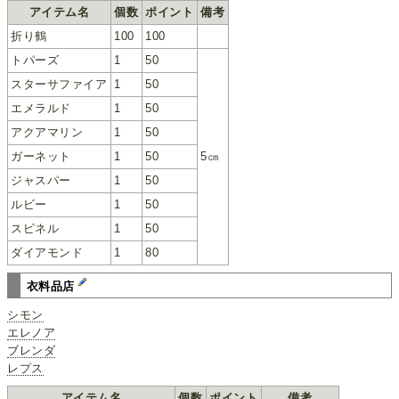
アイテム名
個数
ポイント
備考
折り鶴
100
100
トパーズ
1
50
スターサファイア
1
50
エメラルド
1
50
アクアマリン
1
50
ガーネット
1
50
5㎝
ジャスパー
1
50
ルビー
1
50
スピネル
1
50
ダイアモンド
1
80
衣料品店
シモン
エレノア
ブレンダ
レプス
アイテム名
個数
ポイント
備考