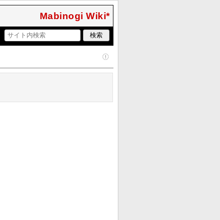
Mabinogi Wiki*